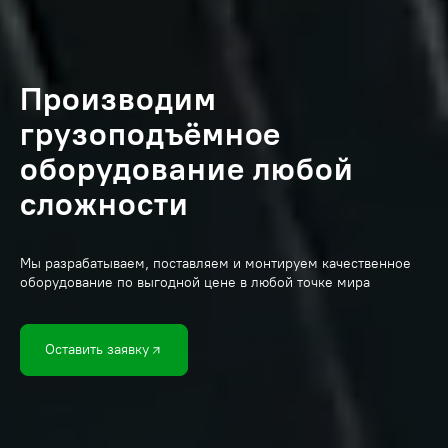
Производим
грузоподъёмное
оборудование любой
сложности
Мы разрабатываем, поставляем и монтируем качественное
оборудование по выгодной цене в любой точке мира
Оставить заявку