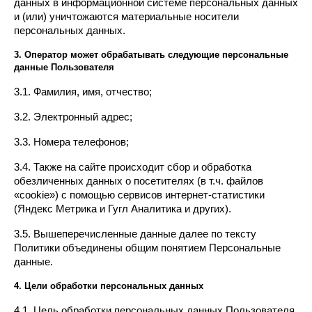
данных в информационной системе персональных данных 
и (или) уничтожаются материальные носители 
персональных данных.
3. Оператор может обрабатывать следующие персональные 
данные Пользователя
3.1. Фамилия, имя, отчество;
3.2. Электронный адрес;
3.3. Номера телефонов;
3.4. Также на сайте происходит сбор и обработка 
обезличенных данных о посетителях (в т.ч. файлов 
«cookie») с помощью сервисов интернет-статистики 
(Яндекс Метрика и Гугл Аналитика и других).
3.5. Вышеперечисленные данные далее по тексту 
Политики объединены общим понятием Персональные 
данные.
4. Цели обработки персональных данных
4.1. Цель обработки персональных данных Пользователя 