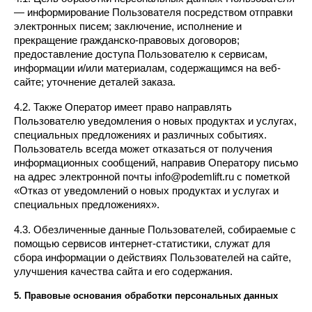
— информирование Пользователя посредством отправки 
электронных писем; заключение, исполнение и 
прекращение гражданско-правовых договоров; 
предоставление доступа Пользователю к сервисам, 
информации и/или материалам, содержащимся на веб-
сайте; уточнение деталей заказа.
4.2. Также Оператор имеет право направлять 
Пользователю уведомления о новых продуктах и услугах, 
специальных предложениях и различных событиях. 
Пользователь всегда может отказаться от получения 
информационных сообщений, направив Оператору письмо 
на адрес электронной почты info@podemlift.ru с пометкой 
«Отказ от уведомлений о новых продуктах и услугах и 
специальных предложениях».
4.3. Обезличенные данные Пользователей, собираемые с 
помощью сервисов интернет-статистики, служат для 
сбора информации о действиях Пользователей на сайте, 
улучшения качества сайта и его содержания.
5. Правовые основания обработки персональных данных