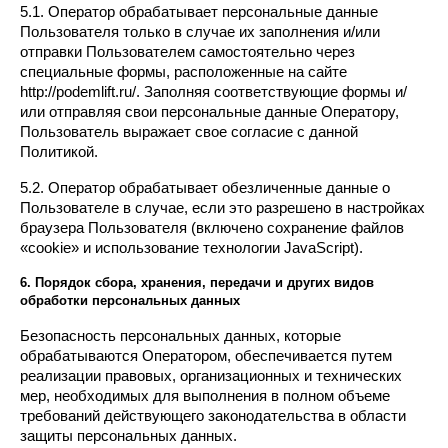
5.1. Оператор обрабатывает персональные данные 
Пользователя только в случае их заполнения и/или 
отправки Пользователем самостоятельно через 
специальные формы, расположенные на сайте 
http://podemlift.ru/. Заполняя соответствующие формы и/
или отправляя свои персональные данные Оператору, 
Пользователь выражает свое согласие с данной 
Политикой.
5.2. Оператор обрабатывает обезличенные данные о 
Пользователе в случае, если это разрешено в настройках 
браузера Пользователя (включено сохранение файлов 
«cookie» и использование технологии JavaScript).
6. Порядок сбора, хранения, передачи и других видов 
обработки персональных данных
Безопасность персональных данных, которые 
обрабатываются Оператором, обеспечивается путем 
реализации правовых, организационных и технических 
мер, необходимых для выполнения в полном объеме 
требований действующего законодательства в области 
защиты персональных данных.