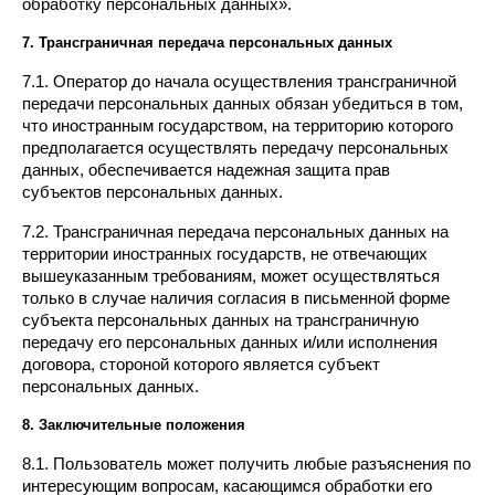
обработку персональных данных».
7. Трансграничная передача персональных данных
7.1. Оператор до начала осуществления трансграничной 
передачи персональных данных обязан убедиться в том, 
что иностранным государством, на территорию которого 
предполагается осуществлять передачу персональных 
данных, обеспечивается надежная защита прав 
субъектов персональных данных.
7.2. Трансграничная передача персональных данных на 
территории иностранных государств, не отвечающих 
вышеуказанным требованиям, может осуществляться 
только в случае наличия согласия в письменной форме 
субъекта персональных данных на трансграничную 
передачу его персональных данных и/или исполнения 
договора, стороной которого является субъект 
персональных данных.
8. Заключительные положения
8.1. Пользователь может получить любые разъяснения по 
интересующим вопросам, касающимся обработки его 