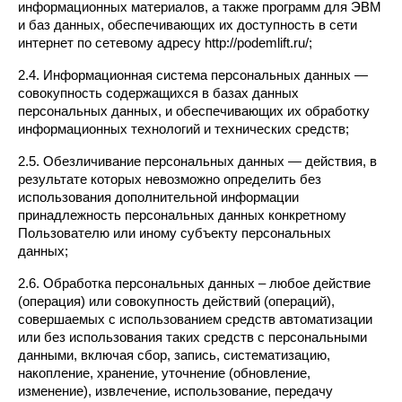
информационных материалов, а также программ для ЭВМ 
и баз данных, обеспечивающих их доступность в сети 
интернет по сетевому адресу http://podemlift.ru/;
2.4. Информационная система персональных данных — 
совокупность содержащихся в базах данных 
персональных данных, и обеспечивающих их обработку 
информационных технологий и технических средств;
2.5. Обезличивание персональных данных — действия, в 
результате которых невозможно определить без 
использования дополнительной информации 
принадлежность персональных данных конкретному 
Пользователю или иному субъекту персональных 
данных;
2.6. Обработка персональных данных – любое действие 
(операция) или совокупность действий (операций), 
совершаемых с использованием средств автоматизации 
или без использования таких средств с персональными 
данными, включая сбор, запись, систематизацию, 
накопление, хранение, уточнение (обновление, 
изменение), извлечение, использование, передачу 