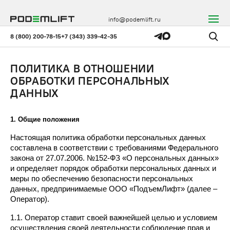
info@podemlift.ru
8 (800) 200-78-15
+7 (343) 339-42-35
ПОЛИТИКА В ОТНОШЕНИИ
ОБРАБОТКИ ПЕРСОНАЛЬНЫХ
ДАННЫХ
1. Общие положения
Настоящая политика обработки персональных данных 
составлена в соответствии с требованиями Федерального 
закона от 27.07.2006. №152-ФЗ «О персональных данных» 
и определяет порядок обработки персональных данных и 
меры по обеспечению безопасности персональных 
данных, предпринимаемые ООО «ПодъемЛифт» (далее – 
Оператор).
1.1. Оператор ставит своей важнейшей целью и условием 
осуществления своей деятельности соблюдение прав и 