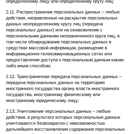
определенному лицу или определенному кругу лиц;
2.11. Распространение персональных данных – любые 
действия, направленные на раскрытие персональных 
данных неопределенному кругу лиц (передача 
персональных данных) или на ознакомление с 
персональными данными неограниченного круга лиц, в 
том числе обнародование персональных данных в 
средствах массовой информации, размещение в 
информационно-телекоммуникационных сетях или 
предоставление доступа к персональным данным каким-
либо иным способом;
2.12. Трансграничная передача персональных данных – 
передача персональных данных на территорию 
иностранного государства органу власти иностранного 
государства, иностранному физическому или 
иностранному юридическому лицу;
2.13. Уничтожение персональных данных – любые 
действия, в результате которых персональные данные 
уничтожаются безвозвратно с невозможностью 
дальнейшего восстановления содержания персональных 