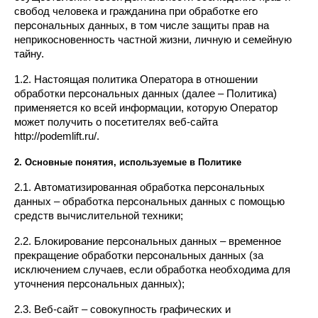
свобод человека и гражданина при обработке его 
персональных данных, в том числе защиты прав на 
неприкосновенность частной жизни, личную и семейную 
тайну.
1.2. Настоящая политика Оператора в отношении 
обработки персональных данных (далее – Политика) 
применяется ко всей информации, которую Оператор 
может получить о посетителях веб-сайта 
http://podemlift.ru/.
2. Основные понятия, используемые в Политике
2.1. Автоматизированная обработка персональных 
данных – обработка персональных данных с помощью 
средств вычислительной техники;
2.2. Блокирование персональных данных – временное 
прекращение обработки персональных данных (за 
исключением случаев, если обработка необходима для 
уточнения персональных данных);
2.3. Веб-сайт – совокупность графических и 