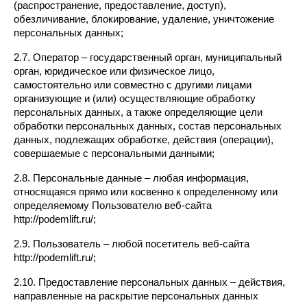
(распространение, предоставление, доступ), 
обезличивание, блокирование, удаление, уничтожение 
персональных данных;
2.7. Оператор – государственный орган, муниципальный 
орган, юридическое или физическое лицо, 
самостоятельно или совместно с другими лицами 
организующие и (или) осуществляющие обработку 
персональных данных, а также определяющие цели 
обработки персональных данных, состав персональных 
данных, подлежащих обработке, действия (операции), 
совершаемые с персональными данными;
2.8. Персональные данные – любая информация, 
относящаяся прямо или косвенно к определенному или 
определяемому Пользователю веб-сайта 
http://podemlift.ru/;
2.9. Пользователь – любой посетитель веб-сайта 
http://podemlift.ru/;
2.10. Предоставление персональных данных – действия, 
направленные на раскрытие персональных данных 