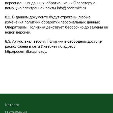
персональных данных, обратившись к Оператору с 
помощью электронной почты info@podemlift.ru.
8.2. В данном документе будут отражены любые 
изменения политики обработки персональных данных 
Оператором. Политика действует бессрочно до замены ее 
новой версией.
8.3. Актуальная версия Политики в свободном доступе 
расположена в сети Интернет по адресу 
http://podemlift.ru/privacy.
Kаталог
О компании