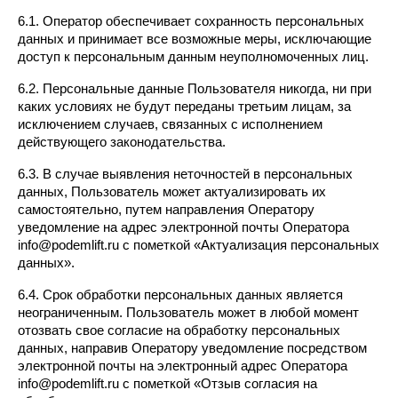
6.1. Оператор обеспечивает сохранность персональных 
данных и принимает все возможные меры, исключающие 
доступ к персональным данным неуполномоченных лиц.
6.2. Персональные данные Пользователя никогда, ни при 
каких условиях не будут переданы третьим лицам, за 
исключением случаев, связанных с исполнением 
действующего законодательства.
6.3. В случае выявления неточностей в персональных 
данных, Пользователь может актуализировать их 
самостоятельно, путем направления Оператору 
уведомление на адрес электронной почты Оператора 
info@podemlift.ru с пометкой «Актуализация персональных 
данных».
6.4. Срок обработки персональных данных является 
неограниченным. Пользователь может в любой момент 
отозвать свое согласие на обработку персональных 
данных, направив Оператору уведомление посредством 
электронной почты на электронный адрес Оператора 
info@podemlift.ru с пометкой «Отзыв согласия на 