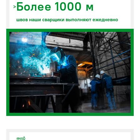
Более 1000 м
швов наши сварщики выполняют ежедневно