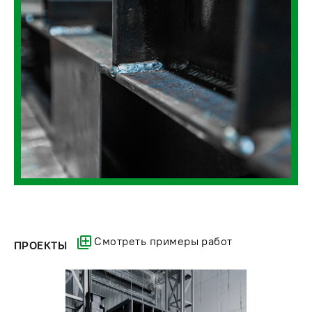
Смотреть примеры работ
ПРОЕКТЫ