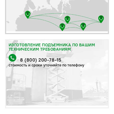
ИЗГОТОВЛЕНИЕ ПОДЪЕМНИКА ПО ВАШИМ
ТЕХНИЧЕСКИМ ТРЕБОВАНИЯМ
8 (800) 200-78-15
стоимость и сроки уточняйте по телефону