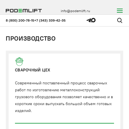
info@podemlift.ru
8 (800) 200-78-15
+7 (343) 339-42-35
ПРОИЗВОДСТВО
СВАРОЧНЫЙ ЦЕХ
Современный поставленный процесс сварочных
работ по изготовлению металлоконструкций
грузового оборудования позволяет качественно и в
короткие сроки выпускать большой объем готовых
изделий.