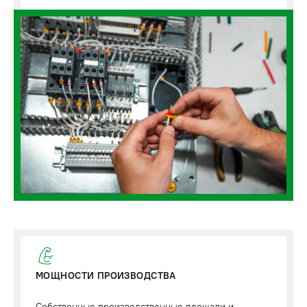
МОЩНОСТИ ПРОИЗВОДСТВА
Собственные производственные площади и