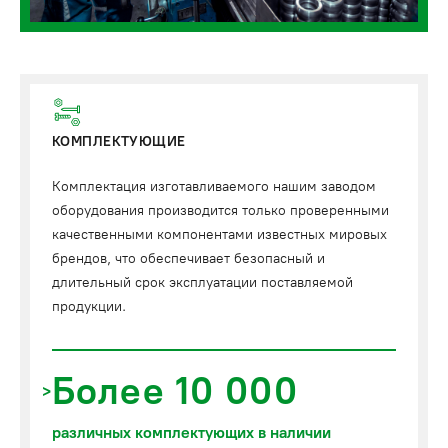
КОМПЛЕКТУЮЩИЕ
Комплектация изготавливаемого нашим заводом
оборудования производится только проверенными
качественными компонентами известных мировых
брендов, что обеспечивает безопасный и
длительный срок эксплуатации поставляемой
продукции.
Более 10 000
различных комплектующих в наличии