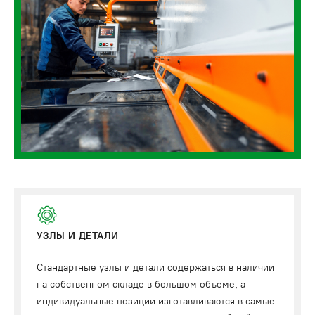
УЗЛЫ И ДЕТАЛИ
Стандартные узлы и детали содержаться в наличии
на собственном складе в большом объеме, а
индивидуальные позиции изготавливаются в самые