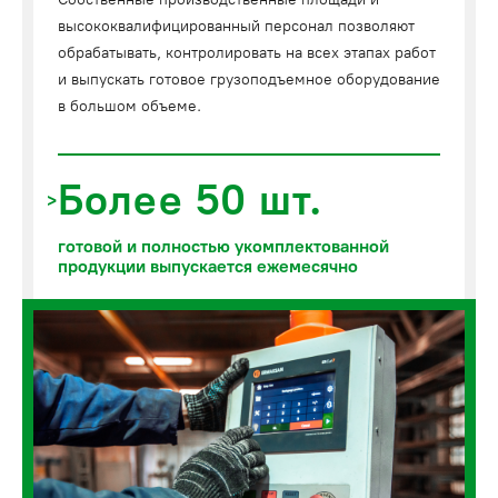
высококвалифицированный персонал позволяют
обрабатывать, контролировать на всех этапах работ
и выпускать готовое грузоподъемное оборудование
в большом объеме.
Более 50 шт.
готовой и полностью укомплектованной
продукции выпускается ежемесячно