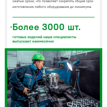
сжатые сроки, что позволяет сократить общий срок
изготовления любого оборудования до минимума.
Более 3000 шт.
готовых изделий наши специалисты
выпускают ежемесячно