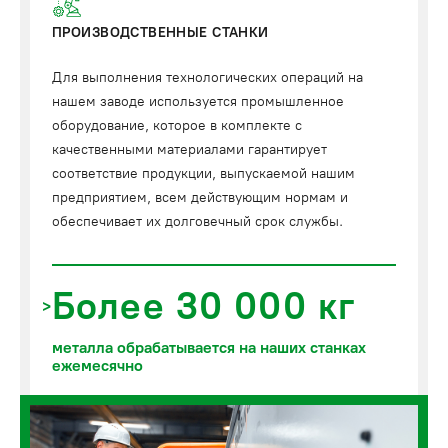
ПРОИЗВОДСТВЕННЫЕ СТАНКИ
Для выполнения технологических операций на
нашем заводе используется промышленное
оборудование, которое в комплекте с
качественными материалами гарантирует
соответствие продукции, выпускаемой нашим
предприятием, всем действующим нормам и
обеспечивает их долговечный срок службы.
Более 30 000 кг
металла обрабатывается на наших станках
ежемесячно