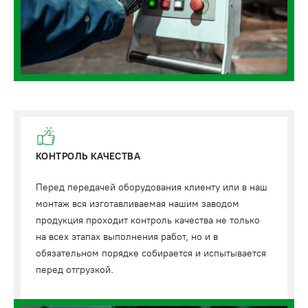
КОНТРОЛЬ КАЧЕСТВА
Перед передачей оборудования клиенту или в наш
монтаж вся изготавливаемая нашим заводом
продукция проходит контроль качества не только
на всех этапах выполнения работ, но и в
обязательном порядке собирается и испытывается
перед отгрузкой.