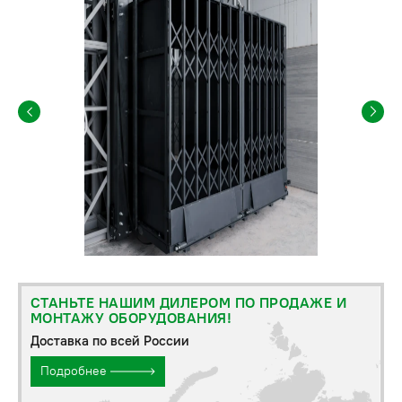
СТАНЬТЕ НАШИМ ДИЛЕРОМ ПО ПРОДАЖЕ И
МОНТАЖУ ОБОРУДОВАНИЯ!
Доставка по всей России
Подробнее