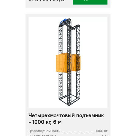
Четырехмачтовый подъемник
- 1000 кг, 6 м
Грузоподъемность
1000 кг