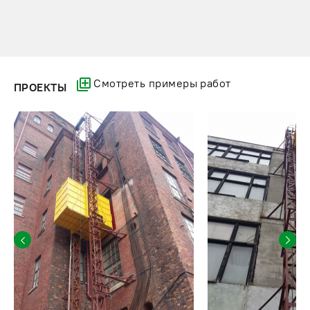
Смотреть примеры работ
ПРОЕКТЫ