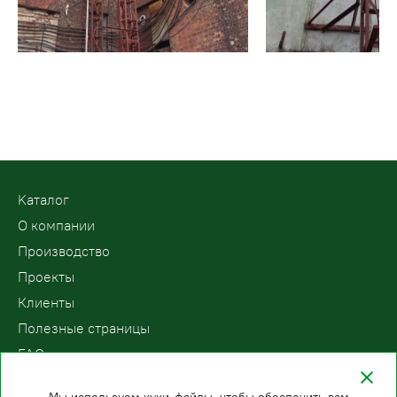
Kаталог
О компании
Производство
Проекты
Клиенты
Полезные страницы
FAQ
Контакты