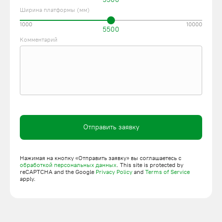
Ширина платформы (мм)
1000
10000
5500
Комментарий
Отправить заявку
Нажимая на кнопку «Отправить заявку» вы соглашаетесь с
обработкой персональных данных
. This site is protected by
reCAPTCHA and the Google
Privacy Policy
and
Terms of Service
apply.