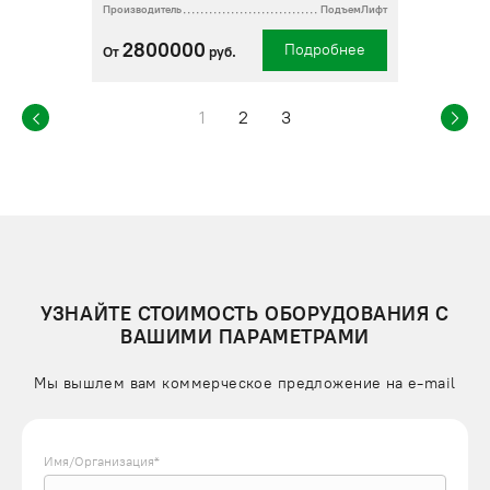
Производитель
ПодъемЛифт
2800000
Подробнее
От
руб.
1
2
3
УЗНАЙТЕ СТОИМОСТЬ ОБОРУДОВАНИЯ С
ВАШИМИ ПАРАМЕТРАМИ
Мы вышлем вам коммерческое предложение на e-mail
Имя/Организация*