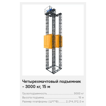
Четырехмачтовый подъемник
- 3000 кг, 15 м
Грузоподъемность
3000 кг
Высота подъема
15 м
Размер платформы (Ш*Г*В)
2,0*4,0*2,0 м