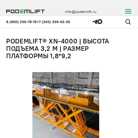
info@podemlift.ru
8 (800) 200-78-15
+7 (343) 339-42-35
PODEMLIFT® XN-4000 | ВЫСОТА
ПОДЪЕМА 3,2 М | РАЗМЕР
ПЛАТФОРМЫ 1,8*9,2