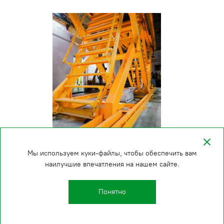
Мы используем куки-файлы, чтобы обеспечить вам
наилучшие впечатления на нашем сайте.
Понятно