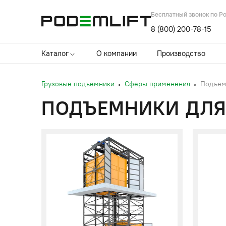
Бесплатный звонок по Р
8 (800) 200-78-15
Каталог
О компании
Производство
Грузовые подъемники
Сферы применения
Подъемн
ПОДЪЕМНИКИ ДЛЯ 