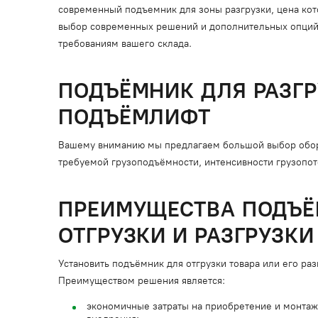
современный подъемник для зоны разгрузки, цена ко
выбор современных решений и дополнительных опций, 
требованиям вашего склада.
ПОДЪЁМНИК ДЛЯ РАЗГР
ПОДЪЁМЛИФТ
Вашему вниманию мы предлагаем большой выбор обору
требуемой грузоподъёмности, интенсивности грузопото
ПРЕИМУЩЕСТВА ПОДЪЁ
ОТГРУЗКИ И РАЗГРУЗКИ
Установить подъёмник для отгрузки товара или его ра
Преимуществом решения является:
экономичные затраты на приобретение и монтаж