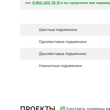
тел.
8-800-200-78-15
и мы предложим вам индивид
Шахтные подъемники
Одномачтовые подъемники
Двухмачтовые подъемники
Ножничные подъемники
ПРОЕКТЫ
Смотреть примеры р