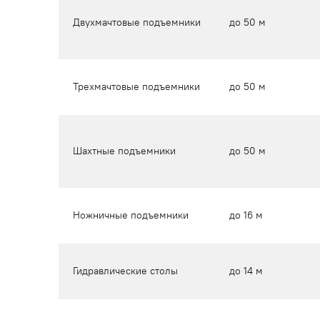
Двухмачтовые подъемники
до 50 м
Трехмачтовые подъемники
до 50 м
Шахтные подъемники
до 50 м
Ножничные подъемники
до 16 м
Гидравлические столы
до 14 м