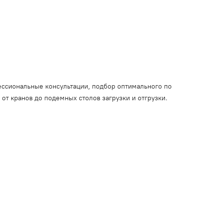
фессиональные консультации, подбор оптимального по
от кранов до подемных столов загрузки и отгрузки.