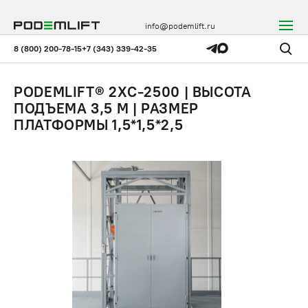
info@podemlift.ru
8 (800) 200-78-15
+7 (343) 339-42-35
PODEMLIFT® 2XС-2500 | ВЫСОТА
ПОДЪЕМА 3,5 М | РАЗМЕР
ПЛАТФОРМЫ 1,5*1,5*2,5