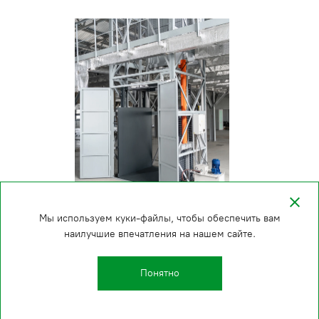
Мы используем куки-файлы, чтобы обеспечить вам
наилучшие впечатления на нашем сайте.
Понятно