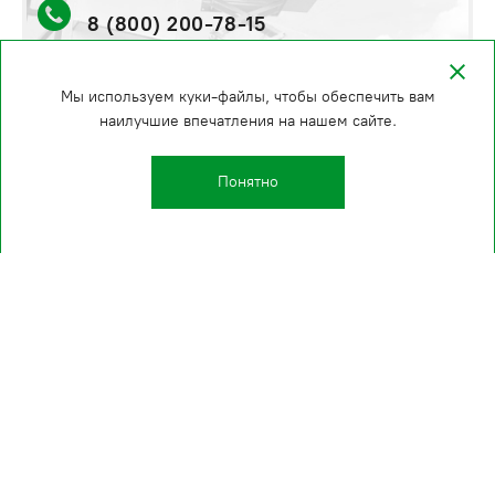
8 (800) 200-78-15
стоимость и сроки уточняйте по телефону
Мы используем куки-файлы, чтобы обеспечить вам
наилучшие впечатления на нашем сайте.
Понятно
Kаталог
О компании
Производство
Проекты
Клиенты
Полезные страницы