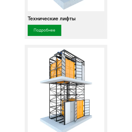
Технические лифты
Подробнее