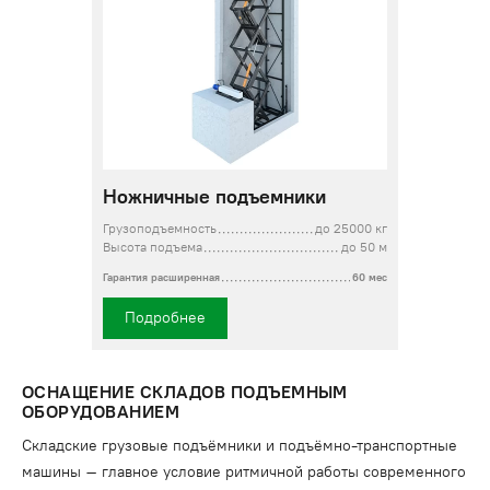
Ножничные подъемники
Грузоподъемность
до 25000 кг
Высота подъема
до 50 м
Гарантия расширенная
60 мес
Подробнее
ОСНАЩЕНИЕ СКЛАДОВ ПОДЪЕМНЫМ
ОБОРУДОВАНИЕМ
Складские грузовые подъёмники и подъёмно-транспортные
машины – главное условие ритмичной работы современного