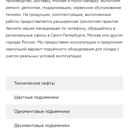
производство, доставку, монтаж и пуско-наладку. Выполним
ремонт, демонтаж, модернизацию, сервисное обслуживание
техники. На продукцию, комплектующие, выполненные
работы предоставляется расширенная трехлетняя гарантия.
Звоните нашим менеджерам по телефону, обращайтесь в
региональные офисы в Санкт-Петербурге, Москве или других
городах России. Мы предоставим консультацию и предложим
наилучший вариант подъёмного оборудования для склада с
учетом реальных условий эксплуатации.
Технические лифты
Шахтные подъемники
Одномачтовые подъемники
Двухмачтовые подъемники