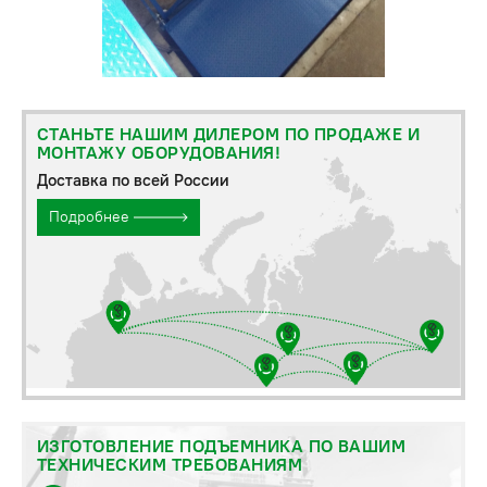
СТАНЬТЕ НАШИМ ДИЛЕРОМ ПО ПРОДАЖЕ И
МОНТАЖУ ОБОРУДОВАНИЯ!
Доставка по всей России
Подробнее
ИЗГОТОВЛЕНИЕ ПОДЪЕМНИКА ПО ВАШИМ
ТЕХНИЧЕСКИМ ТРЕБОВАНИЯМ