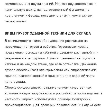
помещении и снаружи зданий. Монтаж осуществляется в
капитальную шахту, на подготовленный фундамент с
креплением к фасаду, несущим стенам и межэтажным
перекрытиям.
ВИДЫ ГРУЗОПОДЪЕМНОЙ ТЕХНИКИ ДЛЯ СКЛАДА
В зависимости от типа оборудование рассчитано на
перемещение грузов и рабочих. Грузопассажирские
подъемники оснащены кабиной с дверями распашной или
раздвижной конструкции. Пульт управления находится в
кабине и на каждом этаже, где есть остановка. Движение
грузов обеспечивает электрический или гидравлический
привод, расположенный в приямке или в верхней части
конструкции.
Сборка осуществляется с применением качественных
комплектующих зарубежного и российского производства, в
частности широко используются приводы болгарских
производителей. Для проверки безопасности и надежности