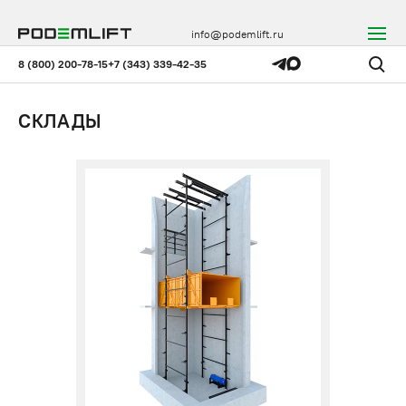
info@podemlift.ru
8 (800) 200-78-15
+7 (343) 339-42-35
СКЛАДЫ