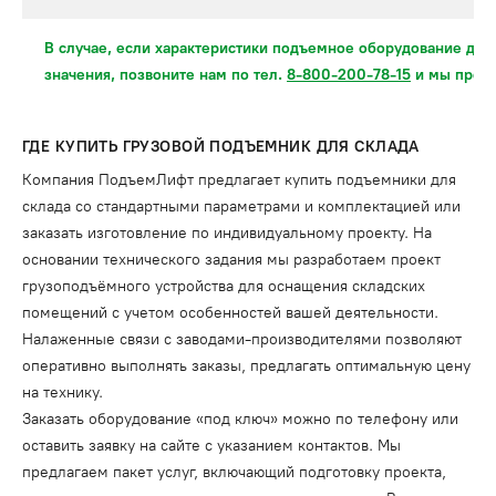
В случае, если характеристики подъемное оборудование для
значения, позвоните нам по тел.
8-800-200-78-15
и мы предл
ГДЕ КУПИТЬ ГРУЗОВОЙ ПОДЪЕМНИК ДЛЯ СКЛАДА
Компания ПодъемЛифт предлагает купить подъемники для
склада со стандартными параметрами и комплектацией или
заказать изготовление по индивидуальному проекту. На
основании технического задания мы разработаем проект
грузоподъёмного устройства для оснащения складских
помещений с учетом особенностей вашей деятельности.
Налаженные связи с заводами-производителями позволяют
оперативно выполнять заказы, предлагать оптимальную цену
на технику.
Заказать оборудование «под ключ» можно по телефону или
оставить заявку на сайте с указанием контактов. Мы
предлагаем пакет услуг, включающий подготовку проекта,