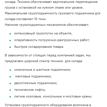
склада. Техника обеспечивает вертикальное перемещение
грузов с остановкой на нужном этаже или уровне.
Максимальная грузоподъемность грузового подъемника для
склада составляет 10 тонн.
Наличие грузоподъемных механизмов обеспечивает:
интенсивный грузопоток на объекте,
оперативность погрузочно-разгрузочных работ;
быстрое складирования товара.
В зависимости от стоящих перед компанией задач, мы
предлагаем широкий спектр техники для склада:
ножничные и шахтные подъемники;
мачтовые подъемники;
двухстоечные подъемники;
технические лифты;
легкие козловые, консольные и мостовые краны.
Установка грузоподъемного оборудования возможна в