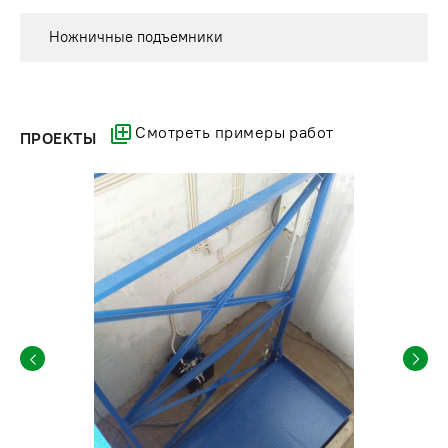
Ножничные подъемники
Смотреть примеры работ
ПРОЕКТЫ