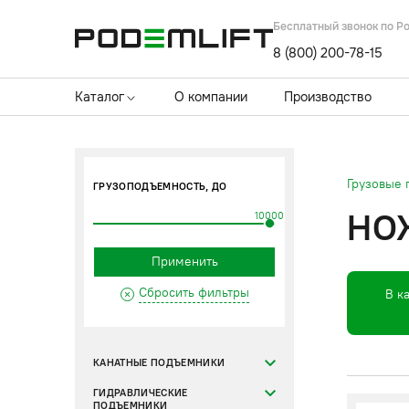
Бесплатный звонок по Р
8 (800) 200-78-15
Каталог
О компании
Производство
Грузовые
ГРУЗОПОДЪЕМНОСТЬ, ДО
НО
10000
Применить
Сбросить фильтры
В к
КАНАТНЫЕ ПОДЪЕМНИКИ
ГИДРАВЛИЧЕСКИЕ
ПОДЪЕМНИКИ