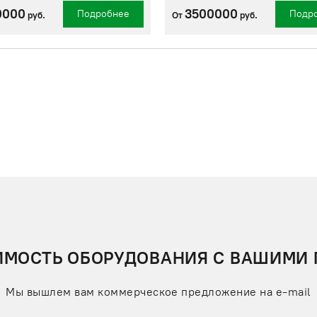
0000
3500000
Подробнее
Подр
руб.
От
руб.
ИМОСТЬ ОБОРУДОВАНИЯ С ВАШИМИ
Мы вышлем вам коммерческое предложение на e-mail