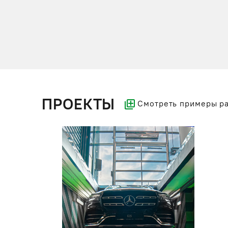
ПРОЕКТЫ
Смотреть примеры р