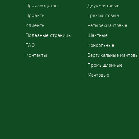
Производство
Двухмачтовые
Проекты
Трехмачтовые
Клиенты
Четырехмачтовые
Полезные страницы
Шахтные
FAQ
Консольные
Контакты
Вертикальные мачтовы
Промышленные
Мачтовые