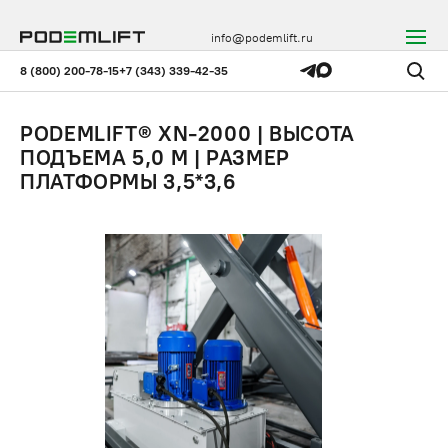
info@podemlift.ru
8 (800) 200-78-15
+7 (343) 339-42-35
PODEMLIFT® XN-2000 | ВЫСОТА
ПОДЪЕМА 5,0 М | РАЗМЕР
ПЛАТФОРМЫ 3,5*3,6