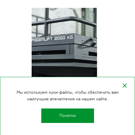
Мы используем куки-файлы, чтобы обеспечить вам
наилучшие впечатления на нашем сайте.
Понятно