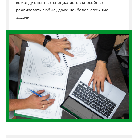
команду опытных специалистов способных
реализовать любые, даже наиболее сложные
задачи.