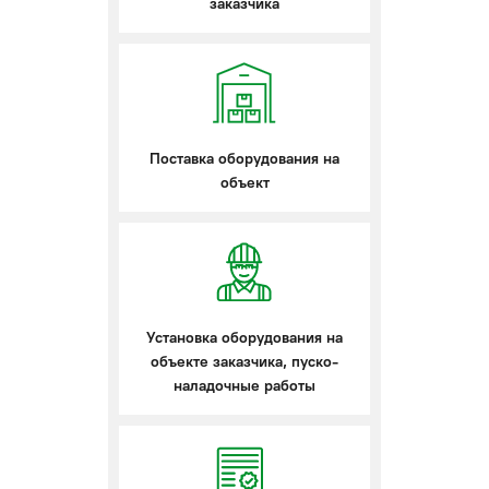
заказчика
Поставка оборудования на
объект
Установка оборудования на
объекте заказчика, пуско-
наладочные работы