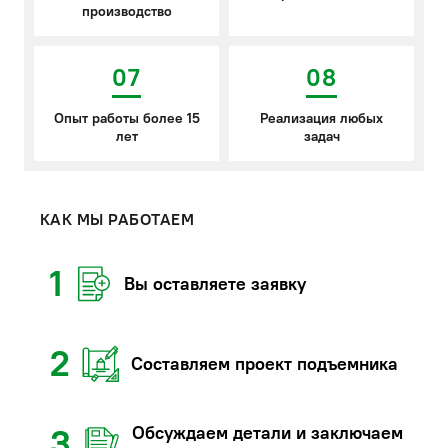
производство
07
08
Опыт работы более 15
Реализация любых
лет
задач
КАК МЫ РАБОТАЕМ
1
Вы оставляете заявку
2
Составляем проект подъемника
Обсуждаем детали и заключаем
3