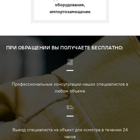
оборудования,
импортозамещение
ПРИ ОБРАЩЕНИИ ВЫ ПОЛУЧАЕТЕ БЕСПЛАТНО:
Профессиональные консультации наших специалистов в
любом объеме
Выезд специалиста на объект для осмотра в течении 24
часов