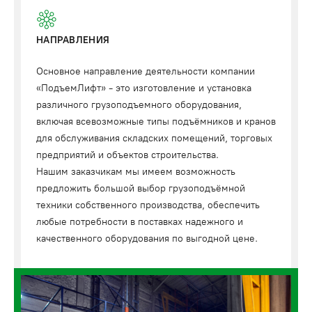
НАПРАВЛЕНИЯ
Основное направление деятельности компании
«ПодъемЛифт» - это изготовление и установка
различного грузоподъемного оборудования,
включая всевозможные типы подъёмников и кранов
для обслуживания складских помещений, торговых
предприятий и объектов строительства.
Нашим заказчикам мы имеем возможность
предложить большой выбор грузоподъёмной
техники собственного производства, обеспечить
любые потребности в поставках надежного и
качественного оборудования по выгодной цене.