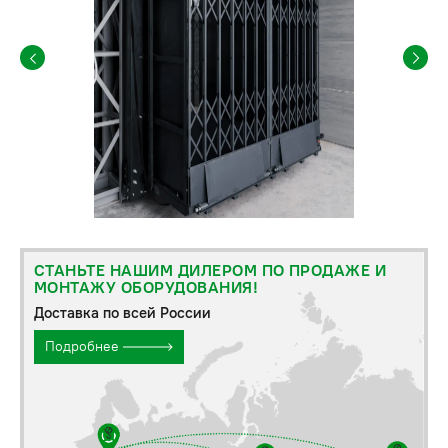
СТАНЬТЕ НАШИМ ДИЛЕРОМ ПО ПРОДАЖЕ И
МОНТАЖУ ОБОРУДОВАНИЯ!
Доставка по всей России
Подробнее