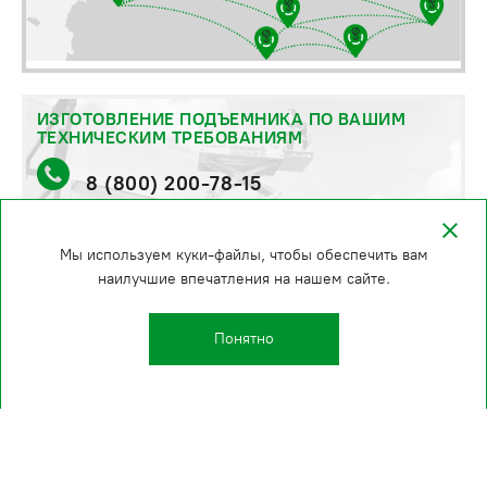
ИЗГОТОВЛЕНИЕ ПОДЪЕМНИКА ПО ВАШИМ
ТЕХНИЧЕСКИМ ТРЕБОВАНИЯМ
8 (800) 200-78-15
стоимость и сроки уточняйте по телефону
Мы используем куки-файлы, чтобы обеспечить вам
наилучшие впечатления на нашем сайте.
Понятно