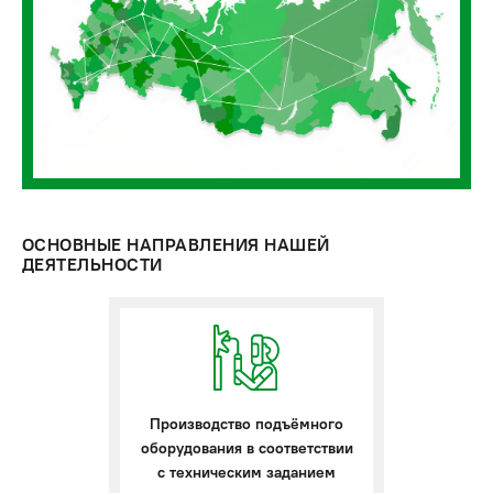
ОСНОВНЫЕ НАПРАВЛЕНИЯ НАШЕЙ
ДЕЯТЕЛЬНОСТИ
Производство подъёмного
оборудования в соответствии
с техническим заданием