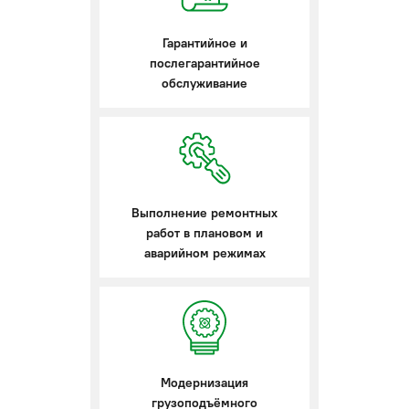
Гарантийное и
послегарантийное
обслуживание
Выполнение ремонтных
работ в плановом и
аварийном режимах
Модернизация
грузоподъёмного