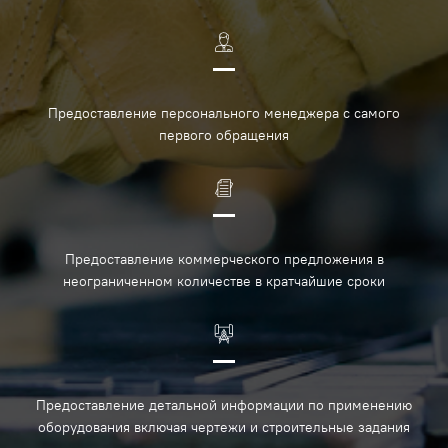
Предоставление персонального менеджера с самого
первого обращения
Предоставление коммерческого предложения в
неограниченном количестве в кратчайшие сроки
Предоставление детальной информации по применению
оборудования включая чертежи и строительные задания