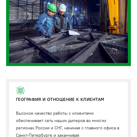
ГЕОГРАФИЯ И ОТНОШЕНИЕ К КЛИЕНТАМ
Высокое качество работы с клиентами
обеспечивает сеть наших дилеров во многих
регионах России и СНГ, начиная с главного офиса в
Санкт-Петербурге и заканчивая