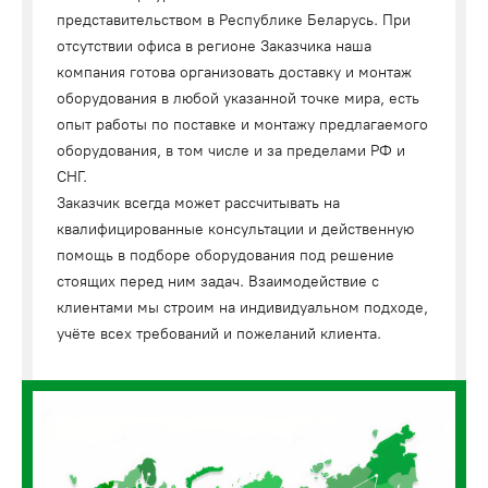
представительством в Республике Беларусь. При
отсутствии офиса в регионе Заказчика наша
компания готова организовать доставку и монтаж
оборудования в любой указанной точке мира, есть
опыт работы по поставке и монтажу предлагаемого
оборудования, в том числе и за пределами РФ и
СНГ.
Заказчик всегда может рассчитывать на
квалифицированные консультации и действенную
помощь в подборе оборудования под решение
стоящих перед ним задач. Взаимодействие с
клиентами мы строим на индивидуальном подходе,
учёте всех требований и пожеланий клиента.