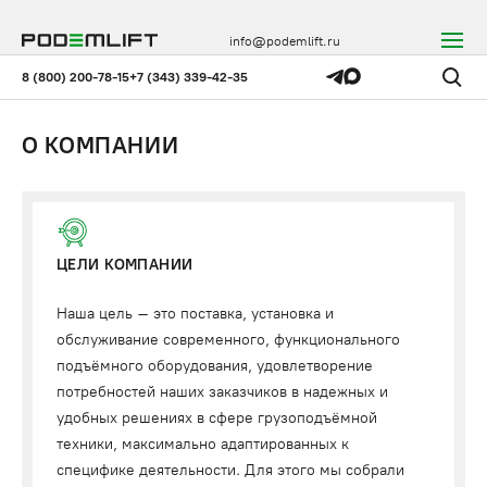
info@podemlift.ru
8 (800) 200-78-15
+7 (343) 339-42-35
О КОМПАНИИ
ЦЕЛИ КОМПАНИИ
Наша цель – это поставка, установка и
обслуживание современного, функционального
подъёмного оборудования, удовлетворение
потребностей наших заказчиков в надежных и
удобных решениях в сфере грузоподъёмной
техники, максимально адаптированных к
специфике деятельности. Для этого мы собрали