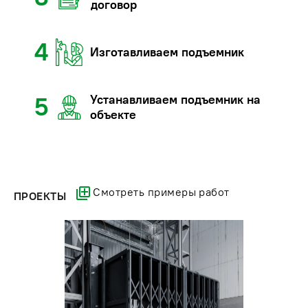
договор
4
Изготавливаем подъемник
Устанавливаем подъемник на
5
объекте
Смотреть примеры работ
ПРОЕКТЫ