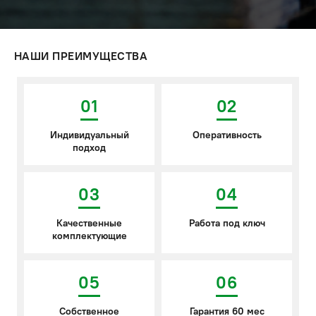
НАШИ ПРЕИМУЩЕСТВА
01
02
Индивидуальный
Оперативность
подход
03
04
Качественные
Работа под ключ
комплектующие
05
06
Собственное
Гарантия 60 мес