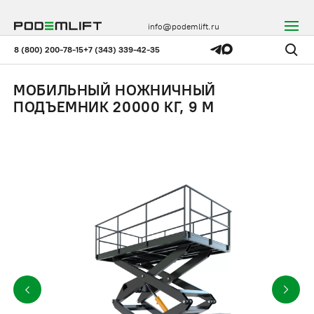
info@podemlift.ru
8 (800) 200-78-15
+7 (343) 339-42-35
МОБИЛЬНЫЙ НОЖНИЧНЫЙ
ПОДЪЕМНИК 20000 КГ, 9 М