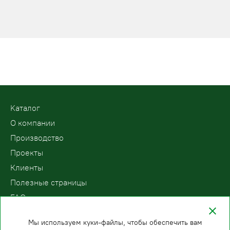
Kаталог
О компании
Производство
Проекты
Клиенты
Полезные страницы
FAQ
Контакты
Мы используем куки-файлы, чтобы обеспечить вам