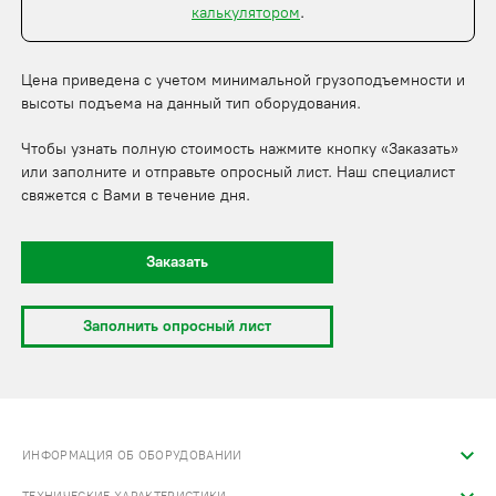
калькулятором
.
Цена приведена с учетом минимальной грузоподъемности и
высоты подъема на данный тип оборудования.
Чтобы узнать полную стоимость нажмите кнопку «Заказать»
или заполните и отправьте опросный лист. Наш специалист
свяжется с Вами в течение дня.
Заказать
Заполнить опросный лист
ИНФОРМАЦИЯ ОБ ОБОРУДОВАНИИ