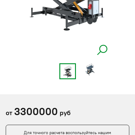
3300000
от
руб
Для точного расчета воспользуйтесь нашим