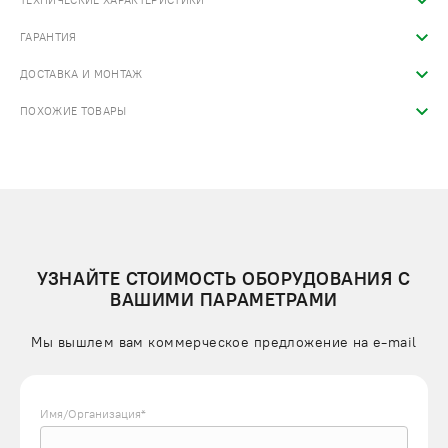
ТЕХНИЧЕСКИЕ ХАРАКТЕРИСТИКИ
ГАРАНТИЯ
ДОСТАВКА И МОНТАЖ
ПОХОЖИЕ ТОВАРЫ
УЗНАЙТЕ СТОИМОСТЬ ОБОРУДОВАНИЯ С
ВАШИМИ ПАРАМЕТРАМИ
Мы вышлем вам коммерческое предложение на e-mail
Имя/Организация*