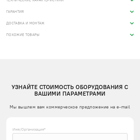
ТЕХНИЧЕСКИЕ ХАРАКТЕРИСТИКИ
ГАРАНТИЯ
ДОСТАВКА И МОНТАЖ
ПОХОЖИЕ ТОВАРЫ
УЗНАЙТЕ СТОИМОСТЬ ОБОРУДОВАНИЯ С
ВАШИМИ ПАРАМЕТРАМИ
Мы вышлем вам коммерческое предложение на e-mail
Имя/Организация*