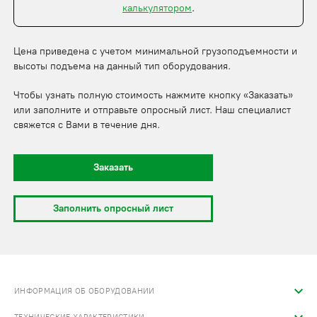
калькулятором
.
Цена приведена с учетом минимальной грузоподъемности и
высоты подъема на данный тип оборудования.
Чтобы узнать полную стоимость нажмите кнопку «Заказать»
или заполните и отправьте опросный лист. Наш специалист
свяжется с Вами в течение дня.
Заказать
Заполнить опросный лист
ИНФОРМАЦИЯ ОБ ОБОРУДОВАНИИ