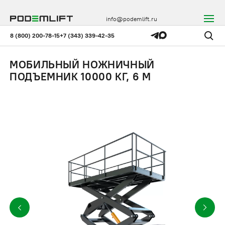
info@podemlift.ru
8 (800) 200-78-15
+7 (343) 339-42-35
МОБИЛЬНЫЙ НОЖНИЧНЫЙ
ПОДЪЕМНИК 10000 КГ, 6 М