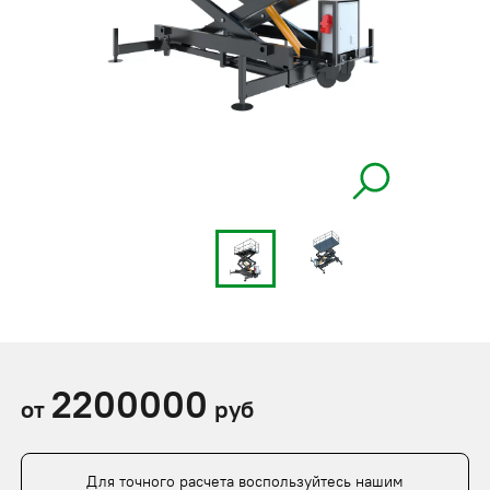
2200000
от
руб
Для точного расчета воспользуйтесь нашим