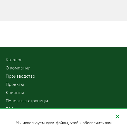
Kаталог
О компании
Производство
Проекты
Клиенты
Полезные страницы
FAQ
Контакты
Мы используем куки-файлы, чтобы обеспечить вам