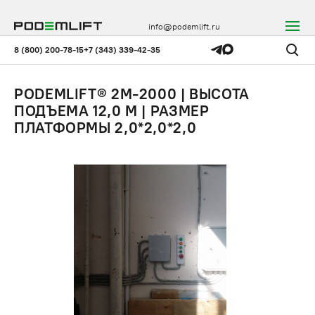
info@podemlift.ru
8 (800) 200-78-15
+7 (343) 339-42-35
PODEMLIFT® 2M-2000 | ВЫСОТА
ПОДЪЕМА 12,0 М | РАЗМЕР
ПЛАТФОРМЫ 2,0*2,0*2,0