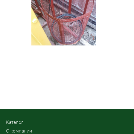
Kаталог
О компании