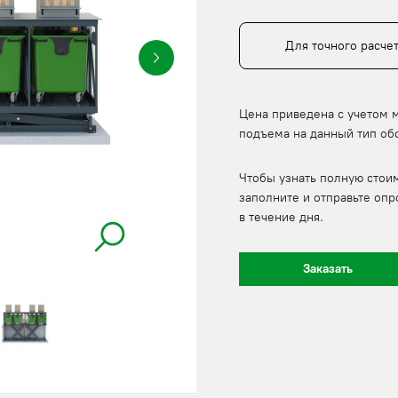
Для точного расче
Цена приведена с учетом 
подъема на данный тип об
Чтобы узнать полную стои
заполните и отправьте опр
в течение дня.
Заказать