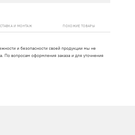
СТАВКА И МОНТАЖ
ПОХОЖИЕ ТОВАРЫ
ежности и безопасности своей продукции мы не
ца. По вопросам оформления заказа и для уточнения