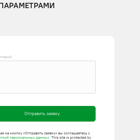
 ПАРАМЕТРАМИ
нтарий
Отправить заявку
я на кнопку «Отправить заявку» вы соглашаетесь с
откой персональных данных
. This site is protected by