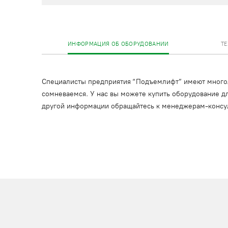
ИНФОРМАЦИЯ ОБ ОБОРУДОВАНИИ
Т
Специалисты предприятия “Подъемлифт” имеют многоле
сомневаемся. У нас вы можете купить оборудование дл
другой информации обращайтесь к менеджерам-консу