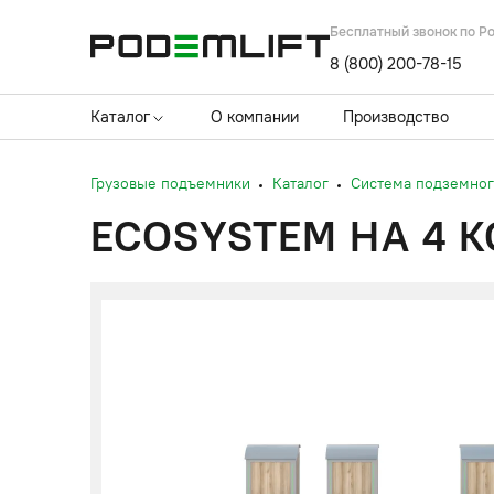
Бесплатный звонок по Р
8 (800) 200-78-15
Каталог
О компании
Производство
Грузовые подъемники
Каталог
Система подземног
ECOSYSTEM НА 4 