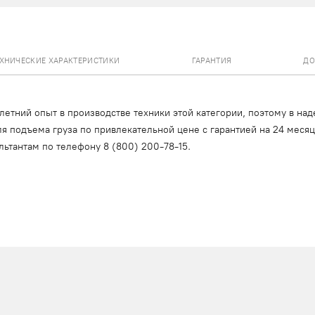
ЕХНИЧЕСКИЕ ХАРАКТЕРИСТИКИ
ГАРАНТИЯ
ДО
тний опыт в производстве техники этой категории, поэтому в над
я подъема груза по привлекательной цене с гарантией на 24 меся
льтантам по телефону
8 (800) 200-78-15
.