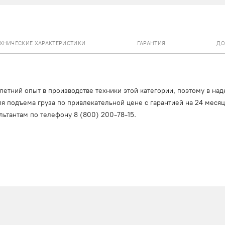
ЕХНИЧЕСКИЕ ХАРАКТЕРИСТИКИ
ГАРАНТИЯ
ДО
тний опыт в производстве техники этой категории, поэтому в над
я подъема груза по привлекательной цене с гарантией на 24 меся
льтантам по телефону
8 (800) 200-78-15
.