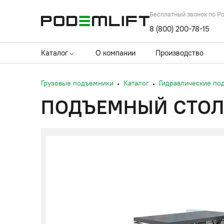
Бесплатный звонок по Р
8 (800) 200-78-15
Каталог
О компании
Производство
Грузовые подъемники
Каталог
Гидравлические по
ПОДЪЕМНЫЙ СТОЛ 5