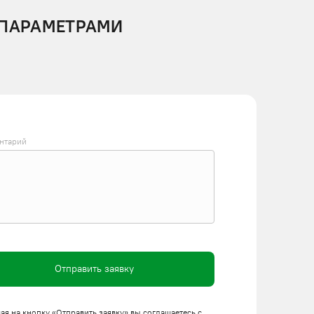
 ПАРАМЕТРАМИ
нтарий
Отправить заявку
я на кнопку «Отправить заявку» вы соглашаетесь с