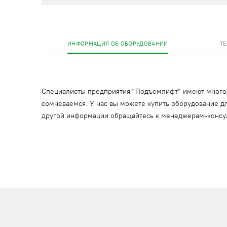
ИНФОРМАЦИЯ ОБ ОБОРУДОВАНИИ
Т
Специалисты предприятия “Подъемлифт” имеют многоле
сомневаемся. У нас вы можете купить оборудование дл
другой информации обращайтесь к менеджерам-консу