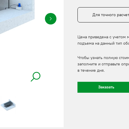
Для точного расче
Цена приведена с учетом 
подъема на данный тип об
Чтобы узнать полную стои
заполните и отправьте опр
в течение дня.
Заказать