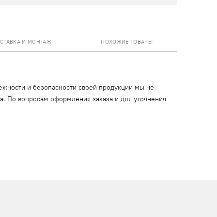
СТАВКА И МОНТАЖ
ПОХОЖИЕ ТОВАРЫ
ежности и безопасности своей продукции мы не
ца. По вопросам оформления заказа и для уточнения